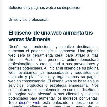
Soluciones y páginas web a su disposición.
Un servicio profesional.
El diseño de una web aumenta tus
ventas fácilmente
Diseño web profesional y creativo destinado a
aumentar el potencial de su empresa. Una página
web será la herramienta ideal para atraer a más
clientes. Poseer una presencia online demostrará
profesionalidad y credibilidad a sus proveedores y
clientes potenciales. Al iniciar el diseño de su página
web, evaluamos las necesidades y requisitos del
mercado y planificamos y organizamos su página
web en consecuencia. El diseño web se basa en sus
servicios, productos o estrategia empresarial. Nos
concentramos constantemente en cómo el diseño de
su página web afectará a sus clientes y clientes
potenciales para aumentar los ingresos por ventas.
Todo
diseño web
está enfocado a posicionar el
negocio del cliente en Internet y en la mente de los