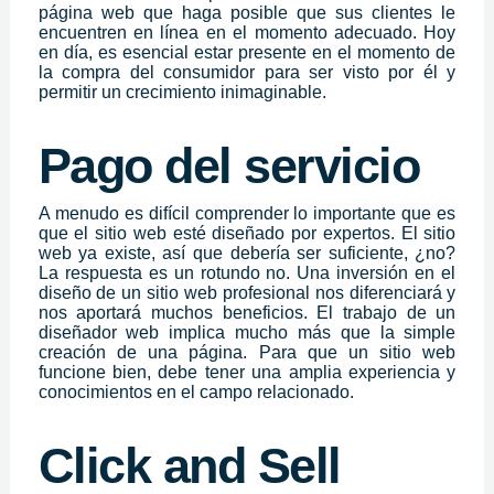
página web que haga posible que sus clientes le
encuentren en línea en el momento adecuado. Hoy
en día, es esencial estar presente en el momento de
la compra del consumidor para ser visto por él y
permitir un crecimiento inimaginable.
Pago del servicio
A menudo es difícil comprender lo importante que es
que el sitio web esté diseñado por expertos. El sitio
web ya existe, así que debería ser suficiente, ¿no?
La respuesta es un rotundo no. Una inversión en el
diseño de un sitio web profesional nos diferenciará y
nos aportará muchos beneficios. El trabajo de un
diseñador web implica mucho más que la simple
creación de una página. Para que un sitio web
funcione bien, debe tener una amplia experiencia y
conocimientos en el campo relacionado.
Click and Sell