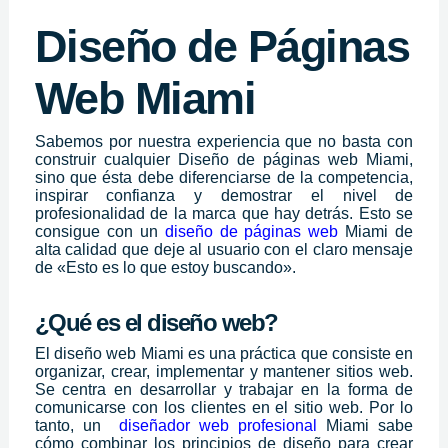
Diseño de Páginas
Web Miami
Sabemos por nuestra experiencia que no basta con
construir cualquier Diseño de páginas web Miami,
sino que ésta debe diferenciarse de la competencia,
inspirar confianza y demostrar el nivel de
profesionalidad de la marca que hay detrás. Esto se
consigue con un
diseño de páginas web
Miami de
alta calidad que deje al usuario con el claro mensaje
de «Esto es lo que estoy buscando».
¿Qué es el diseño web?
El diseño web Miami es una práctica que consiste en
organizar, crear, implementar y mantener sitios web.
Se centra en desarrollar y trabajar en la forma de
comunicarse con los clientes en el sitio web. Por lo
tanto, un
diseñador web profesional
Miami sabe
cómo combinar los principios de diseño para crear