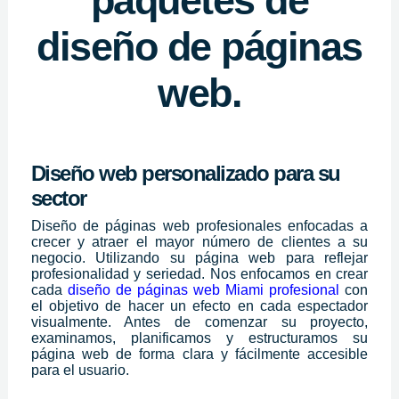
paquetes de
diseño de páginas
web.
Diseño web personalizado para su
sector
Diseño de páginas web profesionales enfocadas a
crecer y atraer el mayor número de clientes a su
negocio. Utilizando su página web para reflejar
profesionalidad y seriedad. Nos enfocamos en crear
cada
diseño de páginas web Miami profesional
con
el objetivo de hacer un efecto en cada espectador
visualmente. Antes de comenzar su proyecto,
examinamos, planificamos y estructuramos su
página web de forma clara y fácilmente accesible
para el usuario.