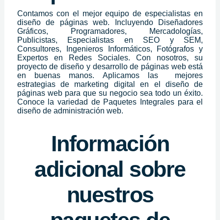
Contamos con el mejor equipo de especialistas en
diseño de páginas web. Incluyendo Diseñadores
Gráficos, Programadores, Mercadologías,
Publicistas, Especialistas en SEO y SEM,
Consultores, Ingenieros Informáticos, Fotógrafos y
Expertos en Redes Sociales. Con nosotros, su
proyecto de diseño y desarrollo de páginas web está
en buenas manos. Aplicamos las
mejores
estrategias de marketing digital en el diseño de
páginas web para que su negocio sea todo un éxito.
Conoce la variedad de Paquetes Integrales para el
diseño de administración web.
Información
adicional sobre
nuestros