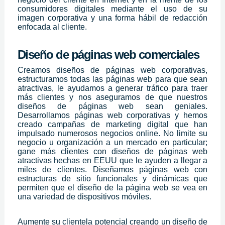
consumidores digitales mediante el uso de su
imagen corporativa y una forma hábil de redacción
enfocada al cliente.
Diseño de páginas web comerciales
Creamos diseños de páginas web corporativas,
estructuramos todas las páginas web para que sean
atractivas, le ayudamos a generar tráfico para traer
más clientes y nos aseguramos de que nuestros
diseños de páginas web sean geniales.
Desarrollamos páginas web corporativas y hemos
creado campañas de marketing digital que han
impulsado numerosos negocios online. No limite su
negocio u organización a un mercado en particular;
gane más clientes con diseños de páginas web
atractivas hechas en EEUU que le ayuden a llegar a
miles de clientes. Diseñamos páginas web con
estructuras de sitio funcionales y dinámicas que
permiten que el diseño de la página web se vea en
una variedad de dispositivos móviles.
Aumente su clientela potencial creando un diseño de