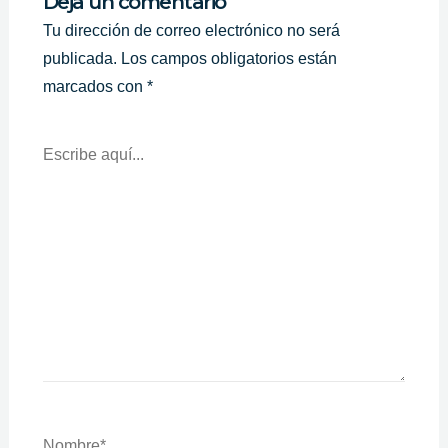
Deja un comentario
Tu dirección de correo electrónico no será
publicada.
Los campos obligatorios están
marcados con
*
Escribe
Aquí...
Nombre*