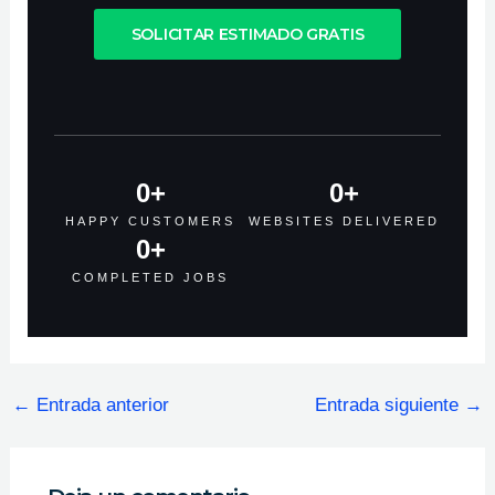
SOLICITAR ESTIMADO GRATIS
0
+
0
+
HAPPY CUSTOMERS
WEBSITES DELIVERED
0
+
COMPLETED JOBS
←
Entrada anterior
Entrada siguiente
→