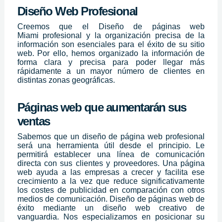
Diseño Web Profesional
Creemos que el
Diseño de páginas web
Miami
profesional y la organización precisa de la
información son esenciales para el éxito de su sitio
web. Por ello, hemos organizado la información de
forma clara y precisa para poder llegar más
rápidamente a un mayor número de clientes en
distintas zonas geográficas.
Páginas web que aumentarán sus
ventas
Sabemos que un diseño de página web profesional
será una herramienta útil desde el principio. Le
permitirá establecer una línea de comunicación
directa con sus clientes y proveedores. Una página
web ayuda a las empresas a crecer y facilita ese
crecimiento a la vez que reduce significativamente
los costes de publicidad en comparación con otros
medios de comunicación. Diseño de páginas web de
éxito mediante un diseño web creativo de
vanguardia. Nos especializamos en posicionar su