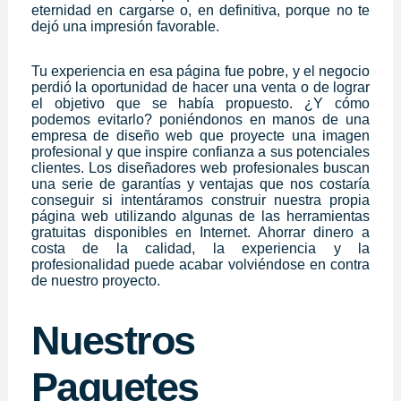
eternidad en cargarse o, en definitiva, porque no te
dejó una impresión favorable.
Tu experiencia en esa página fue pobre, y el negocio
perdió la oportunidad de hacer una venta o de lograr
el objetivo que se había propuesto. ¿Y cómo
podemos evitarlo? poniéndonos en manos de una
empresa de diseño web que proyecte una imagen
profesional y que inspire confianza a sus potenciales
clientes. Los diseñadores web profesionales buscan
una serie de garantías y ventajas que nos costaría
conseguir si intentáramos construir nuestra propia
página web utilizando algunas de las herramientas
gratuitas disponibles en Internet. Ahorrar dinero a
costa de la calidad, la experiencia y la
profesionalidad puede acabar volviéndose en contra
de nuestro proyecto.
Nuestros
Paquetes