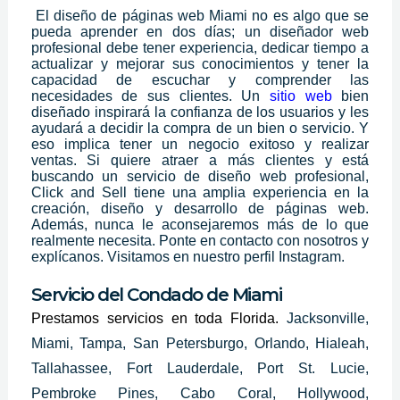
El diseño de páginas web Miami no es algo que se
pueda aprender en dos días; un diseñador web
profesional debe tener experiencia, dedicar tiempo a
actualizar y mejorar sus conocimientos y tener la
capacidad de escuchar y comprender las
necesidades de sus clientes. Un
sitio web
bien
diseñado inspirará la confianza de los usuarios y les
ayudará a decidir la compra de un bien o servicio. Y
eso implica tener un negocio exitoso y realizar
ventas. Si quiere atraer a más clientes y está
buscando un servicio de diseño web profesional,
Click and Sell tiene una amplia experiencia en la
creación, diseño y desarrollo de páginas web.
Además, nunca le aconsejaremos más de lo que
realmente necesita. Ponte en contacto con nosotros y
explícanos.
Visitamos en nuestro perfil Instagram.
Servicio del Condado de Miami
Prestamos servicios en toda Florida.
Jacksonville,
Miami, Tampa, San Petersburgo, Orlando, Hialeah,
Tallahassee, Fort Lauderdale, Port St. Lucie,
Pembroke Pines, Cabo Coral, Hollywood,