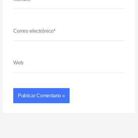
Correo
Electrónico*
Web