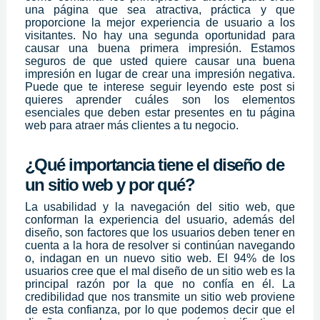
una página que sea atractiva, práctica y que
proporcione la mejor experiencia de usuario a los
visitantes. No hay una segunda oportunidad para
causar una buena primera impresión. Estamos
seguros de que usted quiere causar una buena
impresión en lugar de crear una impresión negativa.
Puede que te interese seguir leyendo este post si
quieres aprender cuáles son los elementos
esenciales que deben estar presentes en tu página
web para atraer más clientes a tu negocio.
¿Qué importancia tiene el diseño de
un sitio web y por qué?
La usabilidad y la navegación del sitio web, que
conforman la experiencia del usuario, además del
diseño, son factores que los usuarios deben tener en
cuenta a la hora de resolver si continúan navegando
o, indagan en un nuevo sitio web. El 94% de los
usuarios cree que el mal diseño de un sitio web es la
principal razón por la que no confía en él. La
credibilidad que nos transmite un sitio web proviene
de esta confianza, por lo que podemos decir que el