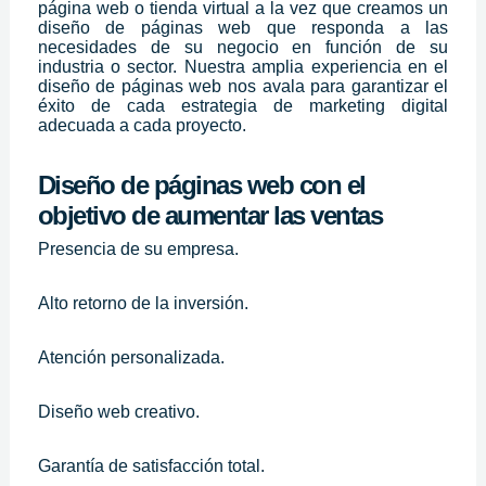
página web o tienda virtual a la vez que creamos un
diseño de páginas web que responda a las
necesidades de su negocio en función de su
industria o sector. Nuestra amplia experiencia en el
diseño de páginas web nos avala para garantizar el
éxito de cada estrategia de marketing digital
adecuada a cada proyecto.
Diseño de páginas web con el
objetivo de aumentar las ventas
Presencia de su empresa.
Alto retorno de la inversión.
Atención personalizada.
Diseño web creativo.
Garantía de satisfacción total.