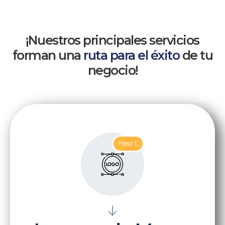
¡Nuestros principales servicios
forman una
ruta para el éxito
de tu
negocio!
Paso 1