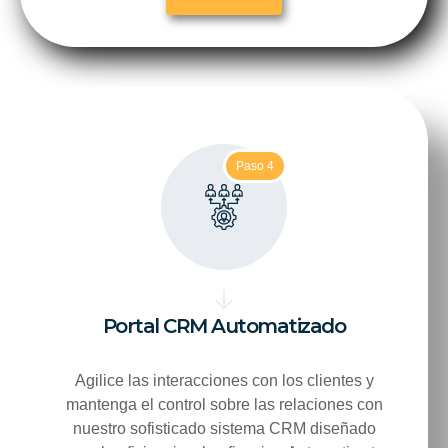
Paso 4
Portal CRM Automatizado
Agilice las interacciones con los clientes y
mantenga el control sobre las relaciones con
nuestro sofisticado sistema CRM diseñado