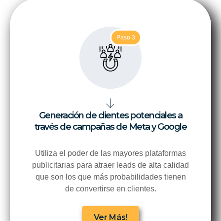
Paso 3
Generación de clientes potenciales a
través de campañas de Meta y Google
Utiliza el poder de las mayores plataformas
publicitarias para atraer leads de alta calidad
que son los que más probabilidades tienen
de convertirse en clientes.
Ver Más!