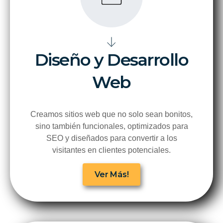
Diseño y Desarrollo
Web
Creamos sitios web que no solo sean bonitos,
sino también funcionales, optimizados para
SEO y diseñados para convertir a los
visitantes en clientes potenciales.
Ver Más!