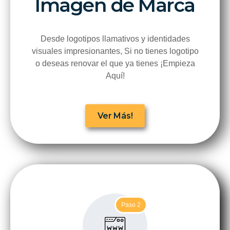
Imagen de Marca
Desde logotipos llamativos y identidades
visuales impresionantes, Si no tienes logotipo
o deseas renovar el que ya tienes ¡Empieza
Aquí!
Ver Más!
Paso 2