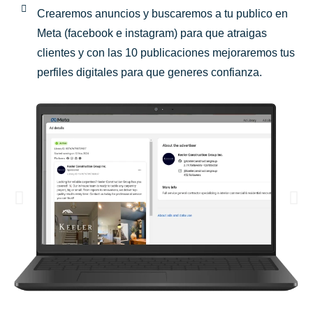
Crearemos anuncios y buscaremos a tu publico en
Meta (facebook e instagram) para que atraigas
clientes y con las 10 publicaciones mejoraremos tus
perfiles digitales para que generes confianza.