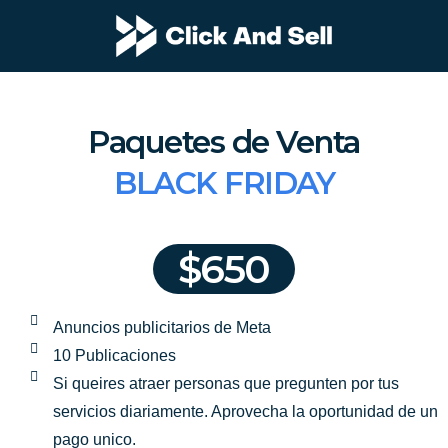
Paquetes de Venta
BLACK FRIDAY
$650
Anuncios publicitarios de Meta
10 Publicaciones
Si queires atraer personas que pregunten por tus
servicios diariamente. Aprovecha la oportunidad de un
pago unico.