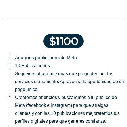
$1100
Anuncios publicitarios de Meta
10 Publicaciones
Si queires atraer personas que pregunten por tus
servicios diariamente. Aprovecha la oportunidad de un
pago unico.
Crearemos anuncios y buscaremos a tu publico en
Meta (facebook e instagram) para que atraigas
clientes y con las 10 publicaciones mejoraremos tus
perfiles digitales para que generes confianza.