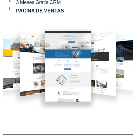
3 Meses Gratis CRM
PAGINA DE VENTAS