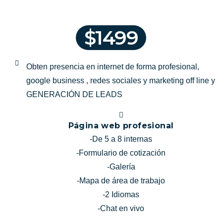
$1499
Obten presencia en internet de forma profesional,
google business , redes sociales y marketing off line y
GENERACIÓN DE LEADS
Página web profesional
-De 5 a 8 internas
-Formulario de cotización
-Galería
-Mapa de área de trabajo
-2 Idiomas
-Chat en vivo