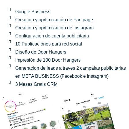
Google Business
Creacion y oprtimización de Fan page
Creacion y oprtimización de Instagram
Configuración de cuenta publicitaria
10 Publicaciones para red social
Diseño de Door Hangers
Impresión de 100 Door Hangers
Generacion de leads a traves 2 campalas publicitarias
en META BUSINESS (Facebook e instagram)
3 Meses Gratis CRM