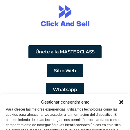
Únete a la MASTERCLASS
Sitio Web
Whatsapp
Gestionar consentimiento
Para ofrecer las mejores experiencias, utilizamos tecnologías como las
cookies para almacenar y/o acceder a la información del dispositivo. El
consentimiento de estas tecnologías nos permitirá procesar datos como el
comportamiento de navegación o las identificaciones únicas en este sitio.