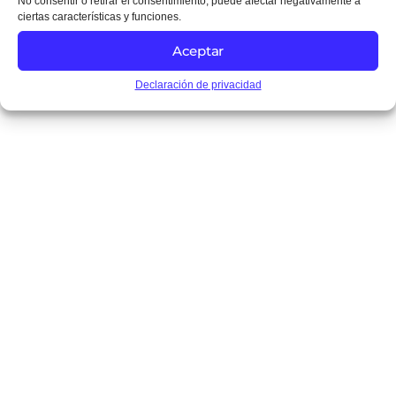
No consentir o retirar el consentimiento, puede afectar negativamente a
ciertas características y funciones.
Aceptar
Declaración de privacidad